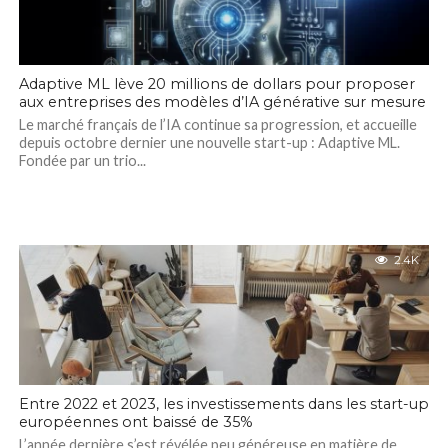
Adaptive ML lève 20 millions de dollars pour proposer
aux entreprises des modèles d’IA générative sur mesure
Le marché français de l’IA continue sa progression, et accueille
depuis octobre dernier une nouvelle start-up : Adaptive ML.
Fondée par un trio...
2.4K
Entre 2022 et 2023, les investissements dans les start-up
européennes ont baissé de 35%
L’année dernière s’est révélée peu généreuse en matière de