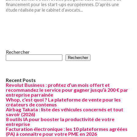
financement pour les start-ups européennes. D’après une
étude réalisée par le cabinet d’avocats...
Rechercher
Rechercher
Recent Posts
Revolut Business : profitez d’un mois offert et
recommandez le service pour gagner jusqu’à 200 € par
entreprise parrainée
Whop, c’est quoi ? La plateforme de vente pour les
créateurs de contenus
Airbag Takata : liste des véhicules concernés et tout
savoir (2026)
8 outils IA pour booster la productivité de votre
entreprise
Facturation électronique : les 10 plateformes agréées
(PA) à connaître pour votre PME en 2026