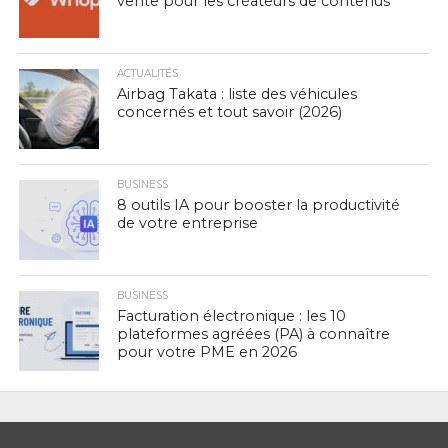
vente pour les créateurs de contenus
ACTUALITÉS
Airbag Takata : liste des véhicules
concernés et tout savoir (2026)
BUSINESS
8 outils IA pour booster la productivité
de votre entreprise
BUSINESS
Facturation électronique : les 10
plateformes agréées (PA) à connaître
pour votre PME en 2026