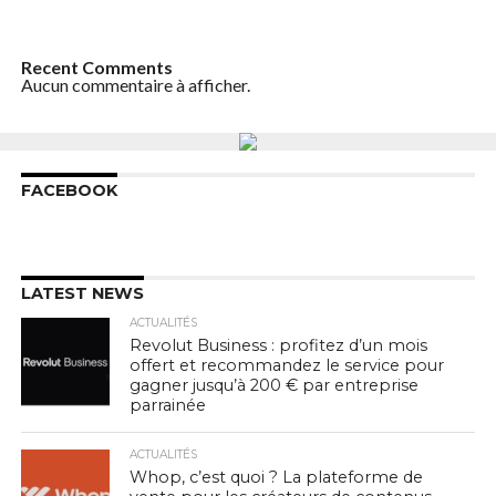
Recent Comments
Aucun commentaire à afficher.
FACEBOOK
LATEST NEWS
ACTUALITÉS
Revolut Business : profitez d’un mois
offert et recommandez le service pour
gagner jusqu’à 200 € par entreprise
parrainée
ACTUALITÉS
Whop, c’est quoi ? La plateforme de